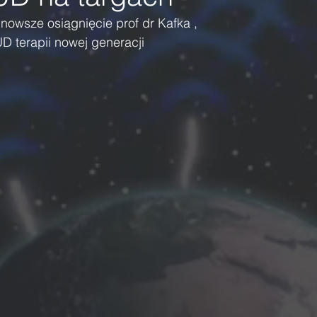
nowsze osiągnięcie prof dr Kafka ,
D terapii nowej generacji 