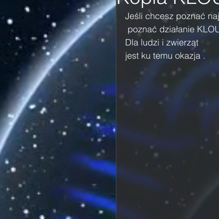
Jeśli chcesz poznać naj
 poznać działanie KLOU
Dla ludzi i zwierząt 
jest ku temu okazja .